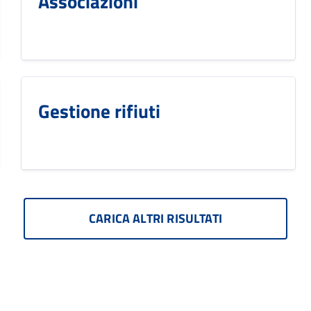
Associazioni
Gestione rifiuti
CARICA ALTRI RISULTATI