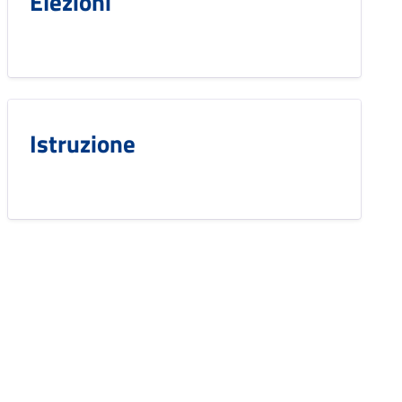
Elezioni
Istruzione