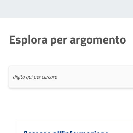
Esplora per argomento