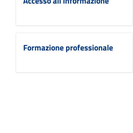
Accesso all'informazione
Formazione professionale