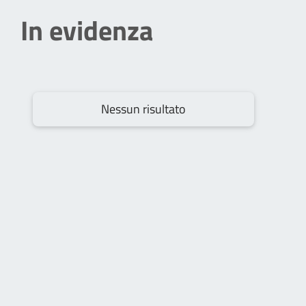
In evidenza
Nessun risultato