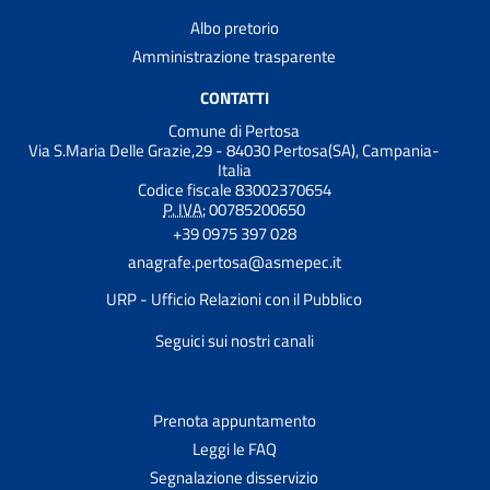
Albo pretorio
Amministrazione trasparente
CONTATTI
Comune di Pertosa
Via S.Maria Delle Grazie,29 - 84030 Pertosa(SA), Campania-
Italia
Codice fiscale 83002370654
P. IVA:
00785200650
+39 0975 397 028
anagrafe.pertosa@asmepec.it
URP - Ufficio Relazioni con il Pubblico
Seguici sui nostri canali
Prenota appuntamento
Leggi le FAQ
Segnalazione disservizio