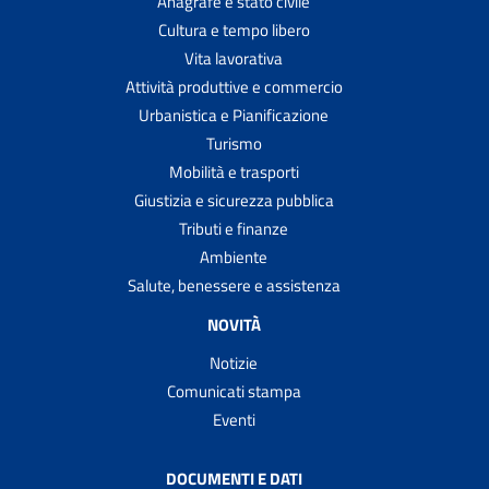
Anagrafe e stato civile
Cultura e tempo libero
Vita lavorativa
Attività produttive e commercio
Urbanistica e Pianificazione
Turismo
Mobilità e trasporti
Giustizia e sicurezza pubblica
Tributi e finanze
Ambiente
Salute, benessere e assistenza
NOVITÀ
Notizie
Comunicati stampa
Eventi
DOCUMENTI E DATI