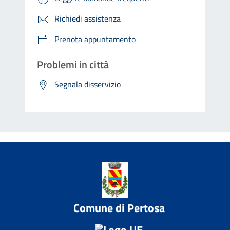
Richiedi assistenza
Prenota appuntamento
Problemi in città
Segnala disservizio
Comune di Pertosa