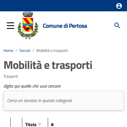
Comune di Pertosa
Home
/
Servizi
/
Mobilità e trasporti
Mobilità e trasporti
Trasporti
digita qui quello che vuoi cercare
Titolo
#