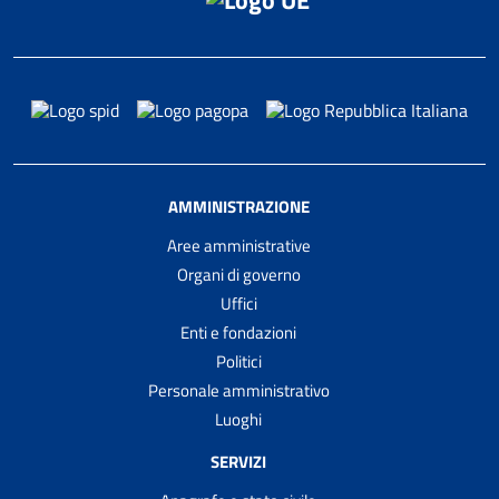
AMMINISTRAZIONE
Aree amministrative
Organi di governo
Uffici
Enti e fondazioni
Politici
Personale amministrativo
Luoghi
SERVIZI