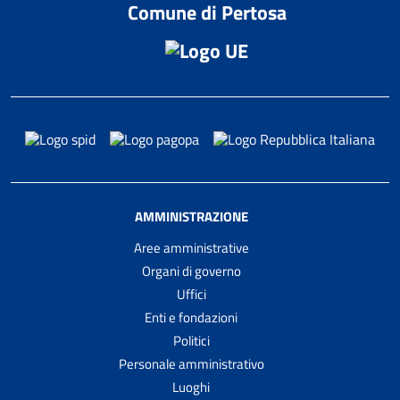
Comune di Pertosa
AMMINISTRAZIONE
Aree amministrative
Organi di governo
Uffici
Enti e fondazioni
Politici
Personale amministrativo
Luoghi