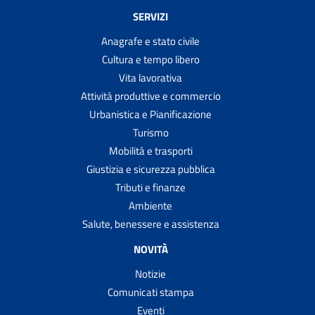
SERVIZI
Anagrafe e stato civile
Cultura e tempo libero
Vita lavorativa
Attività produttive e commercio
Urbanistica e Pianificazione
Turismo
Mobilità e trasporti
Giustizia e sicurezza pubblica
Tributi e finanze
Ambiente
Salute, benessere e assistenza
NOVITÀ
Notizie
Comunicati stampa
Eventi