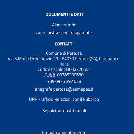
DOCUMENTI E DATI
Albo pretorio
Amministrazione trasparente
CONTATTI
Comune di Pertosa
Via S.Maria Delle Grazie,29 - 84030 Pertosa(SA), Campania-
Italia
Codice fiscale 83002370654
P. IVA:
00785200650
+39 0975 397 028
anagrafe.pertosa@asmepec.it
URP - Ufficio Relazioni con il Pubblico
Seguici sui nostri canali
Prenota appuntamento