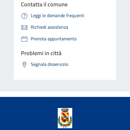
Contatta il comune
Leggi le domande frequenti
Richiedi assistenza
Prenota appuntamento
Problemi in città
Segnala disservizio