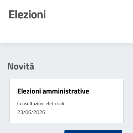
Elezioni
Dettagli della notizia
Novità
Elezioni amministrative
Consultazioni elettorali
23/06/2026