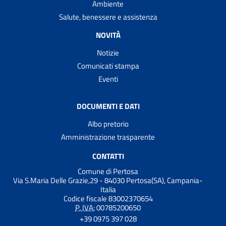
Ambiente
Salute, benessere e assistenza
NOVITÀ
Notizie
Comunicati stampa
Eventi
DOCUMENTI E DATI
Albo pretorio
Amministrazione trasparente
CONTATTI
Comune di Pertosa
Via S.Maria Delle Grazie,29 - 84030 Pertosa(SA), Campania-
Italia
Codice fiscale 83002370654
P. IVA:
00785200650
+39 0975 397 028