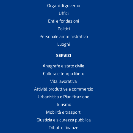
Organi di governo
Uffici
Enti e fondazioni
Politici
Personale amministrativo
Luoghi
SERVIZI
Anagrafe e stato civile
Cultura e tempo libero
Vita lavorativa
Attività produttive e commercio
Urbanistica e Pianificazione
Turismo
Mobilità e trasporti
Giustizia e sicurezza pubblica
Tributi e finanze