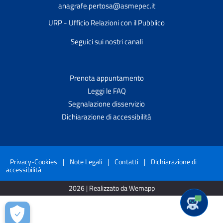
anagrafe.pertosa@asmepec.it
URP - Ufficio Relazioni con il Pubblico
Seguici sui nostri canali
Prenota appuntamento
Leggi le FAQ
Segnalazione disservizio
Dichiarazione di accessibilità
Privacy-Cookies
|
Note Legali
|
Contatti
|
Dichiarazione di
accessibilità
2026 | Realizzato da Wemapp