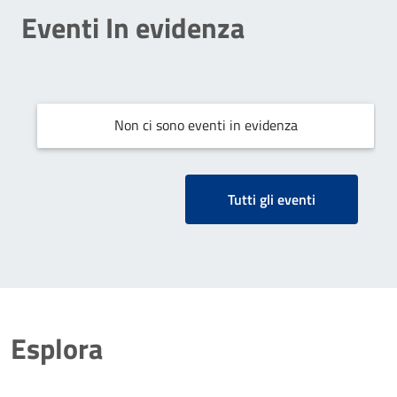
Eventi In evidenza
Non ci sono eventi in evidenza
Tutti gli eventi
Esplora