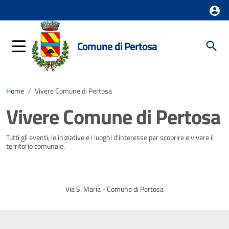
Comune di Pertosa
Home
/
Vivere Comune di Pertosa
Vivere Comune di Pertosa
Tutti gli eventi, le iniziative e i luoghi d'interesse per scoprire e vivere il
territorio comunale.
Via S. Maria - Comune di Pertosa