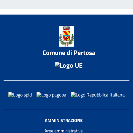
Comune di Pertosa
AMMINISTRAZIONE
Aree amministrative