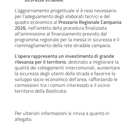
L’aggiornamento progettuale si è reso necessario
per l’adeguamento degli elaborati tecnici e del
quadro economico al
Prezzario Regionale Campania
2026
, nell’ambito della procedura finalizzata
all’ammissione al finanziamento previsto dal
programma regionale per la messa in sicurezza e il
riammagliamento della rete stradale campana.
L’opera rappresenta un investimento di grande
rilevanza per il territorio
, destinato a migliorare la
qualità dei collegamenti intercomunali, aumentare
la sicurezza degli utenti della strada e favorire lo
sviluppo socio-economico dell’area, rafforzando le
connessioni tra i comuni interessati e il vicino
territorio della Basilicata.
Per ulteriori informazioni si rinvia a quanto in
allegato.