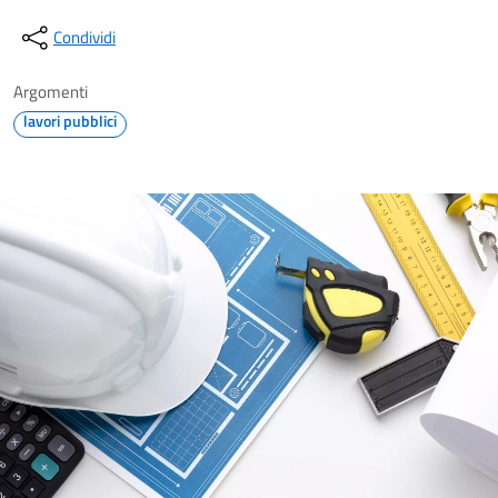
Condividi
Argomenti
lavori pubblici