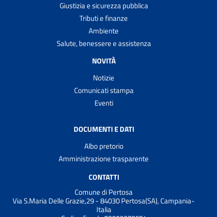
Giustizia e sicurezza pubblica
Tributi e finanze
Ambiente
Salute, benessere e assistenza
NOVITÀ
Notizie
Comunicati stampa
Eventi
DOCUMENTI E DATI
Albo pretorio
Amministrazione trasparente
CONTATTI
Comune di Pertosa
Via S.Maria Delle Grazie,29 - 84030 Pertosa(SA), Campania-
Italia