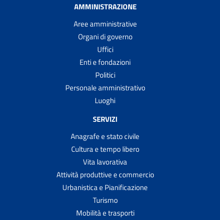
AMMINISTRAZIONE
Aree amministrative
Organi di governo
Uffici
Enti e fondazioni
Politici
Personale amministrativo
Luoghi
SERVIZI
Anagrafe e stato civile
Cultura e tempo libero
Vita lavorativa
Attività produttive e commercio
Urbanistica e Pianificazione
Turismo
Mobilità e trasporti