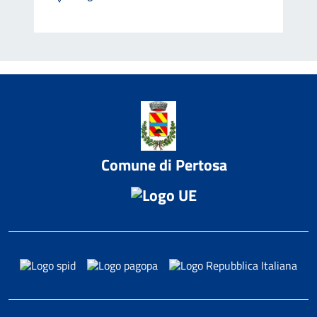
Comune di Pertosa