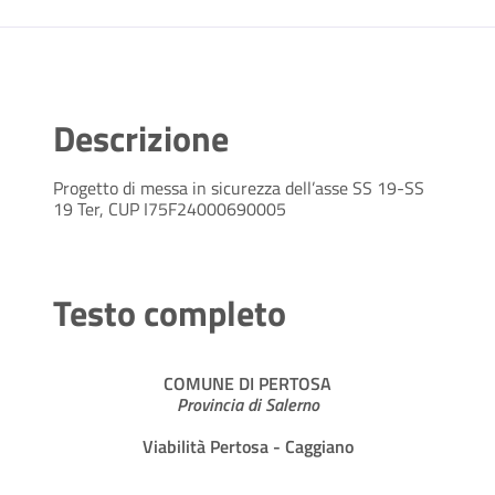
Descrizione
Progetto di messa in sicurezza dell’asse SS 19-SS
19 Ter, CUP I75F24000690005
Testo completo
COMUNE DI PERTOSA
Provincia di Salerno
Viabilità Pertosa - Caggiano