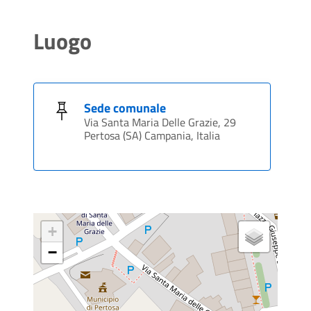
Luogo
Sede comunale
Via Santa Maria Delle Grazie, 29
Pertosa (SA) Campania, Italia
+
−