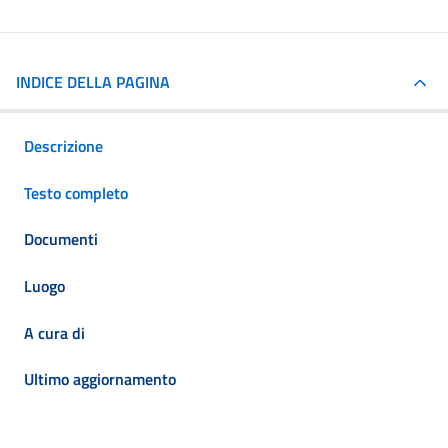
INDICE DELLA PAGINA
Descrizione
Testo completo
Documenti
Luogo
A cura di
Ultimo aggiornamento