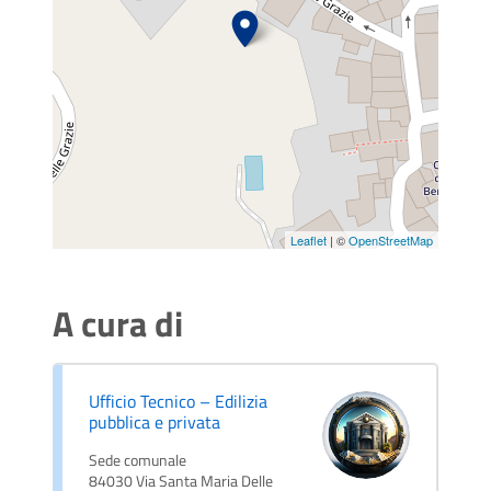
Leaflet
| ©
OpenStreetMap
A cura di
Ufficio Tecnico – Edilizia
pubblica e privata
Sede comunale
84030 Via Santa Maria Delle