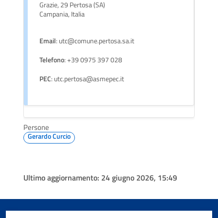
Grazie, 29 Pertosa (SA)
Campania, Italia
Email
: utc@comune.pertosa.sa.it
Telefono
: +39 0975 397 028
PEC
: utc.pertosa@asmepec.it
Persone
Gerardo Curcio
Ultimo aggiornamento:
24 giugno 2026, 15:49