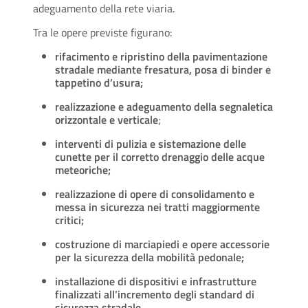
adeguamento della rete viaria.
Tra le opere previste figurano:
rifacimento e ripristino della pavimentazione
stradale
mediante fresatura, posa di binder e
tappetino d’usura;
realizzazione e adeguamento della segnaletica
orizzontale e verticale
;
interventi di pulizia e sistemazione delle
cunette per il corretto drenaggio delle acque
meteoriche;
realizzazione di opere di consolidamento e
messa in sicurezza nei tratti maggiormente
critici;
costruzione di marciapiedi e opere accessorie
per la sicurezza della mobilità pedonale;
installazione di dispositivi e infrastrutture
finalizzati all’incremento degli standard di
sicurezza stradale.